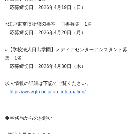
応募締切日：2026年4月19日（日）
○江戸東京博物館図書室 司書募集：1名
応募締切日：2026年4月20日（月）
○【学校法人日出学園】メディアセンターアシスタント募
集：1名
応募締切日：2026年4月30日（木）
求人情報の詳細は下記でご覧ください。
https://www.jla.or.jp/job_information/
◆事務局からのお願い