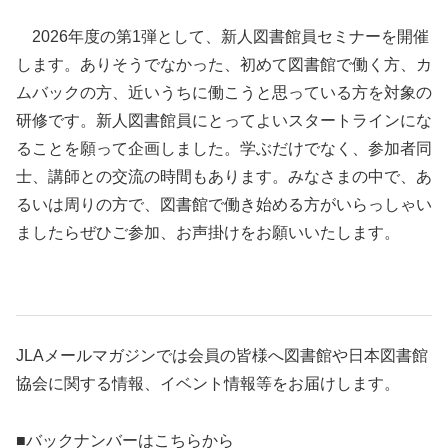
2026年度の第1弾として、新人図書館員セミナーを開催
します。ありそうでなかった、初めて図書館で働く方、カ
ムバックの方、近いうちに働こうと思っている方を対象の
研修です。新人図書館員にとってよいスタートラインにな
ることを願って企画しました。学ぶだけでなく、参加者同
士、講師との交流の時間もあります。みなさまの中で、あ
るいは周りの方で、図書館で働き始める方がいらっしゃい
ましたらぜひご参加、お声掛けをお願いいたします。
JLAメールマガジンでは会員の皆様へ図書館や日本図書館
協会に関する情報、イベント情報等をお届けします。
■バックナンバーはこちらから