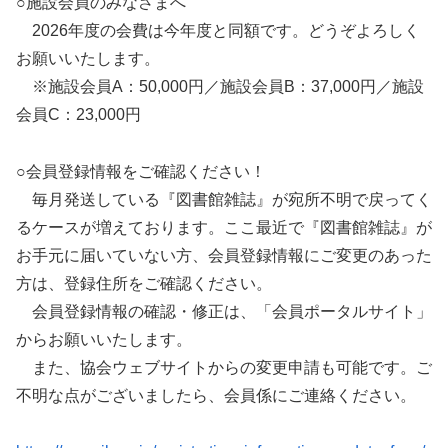
○施設会員のみなさまへ
2026年度の会費は今年度と同額です。どうぞよろしく
お願いいたします。
※施設会員A：50,000円／施設会員B：37,000円／施設
会員C：23,000円
○会員登録情報をご確認ください！
毎月発送している『図書館雑誌』が宛所不明で戻ってく
るケースが増えております。ここ最近で『図書館雑誌』が
お手元に届いていない方、会員登録情報にご変更のあった
方は、登録住所をご確認ください。
会員登録情報の確認・修正は、「会員ポータルサイト」
からお願いいたします。
また、協会ウェブサイトからの変更申請も可能です。ご
不明な点がございましたら、会員係にご連絡ください。