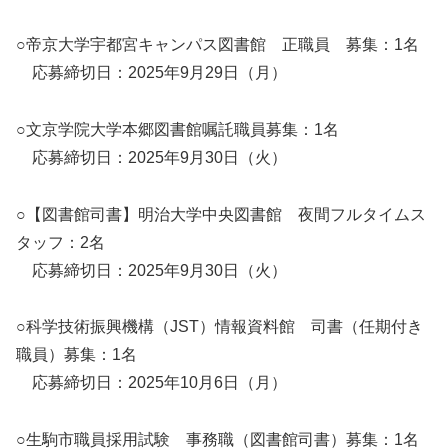
○帝京大学宇都宮キャンパス図書館 正職員 募集：1名
応募締切日：2025年9月29日（月）
○文京学院大学本郷図書館嘱託職員募集：1名
応募締切日：2025年9月30日（火）
○【図書館司書】明治大学中央図書館 夜間フルタイムス
タッフ：2名
応募締切日：2025年9月30日（火）
○科学技術振興機構（JST）情報資料館 司書（任期付き
職員）募集：1名
応募締切日：2025年10月6日（月）
○生駒市職員採用試験 事務職（図書館司書）募集：1名