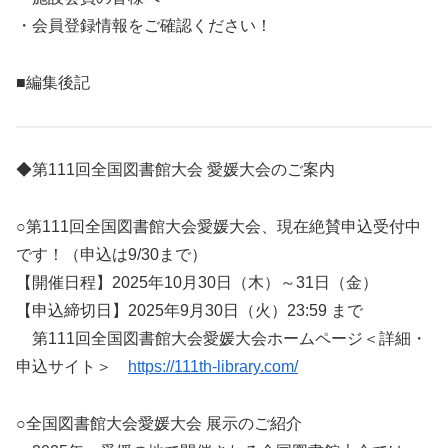
・会員登録情報をご確認ください！
■編集後記
◆第111回全国図書館大会 愛媛大会のご案内
○第111回全国図書館大会愛媛大会、現在絶賛申込受付中
です！（申込は9/30まで）
【開催日程】2025年10月30日（木）～31日（金）
【申込締切日】2025年9月30日（火）23:59 まで
第111回全国図書館大会愛媛大会ホームページ＜詳細・
申込サイト＞
https://111th-library.com/
○全国図書館大会愛媛大会 展示のご紹介