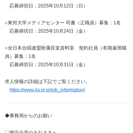
応募締切日：2025年10月12日（日）
○東邦大学メディアセンター 司書（正職員）募集：1名
応募締切日：2025年10月24日（金）
○全日本合唱連盟附属音楽資料室 契約社員（有期雇用職
員）募集：1名
応募締切日：2025年10月31日（金）
求人情報の詳細は下記でご覧ください。
https://www.jla.or.jp/job_information/
◆事務局からのお願い
〇施設会員のみなさまへ