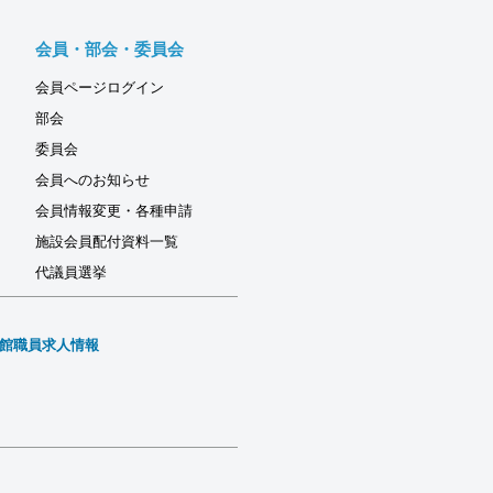
会員・部会・委員会
会員ページログイン
部会
委員会
会員へのお知らせ
会員情報変更・各種申請
施設会員配付資料一覧
代議員選挙
館職員求人情報