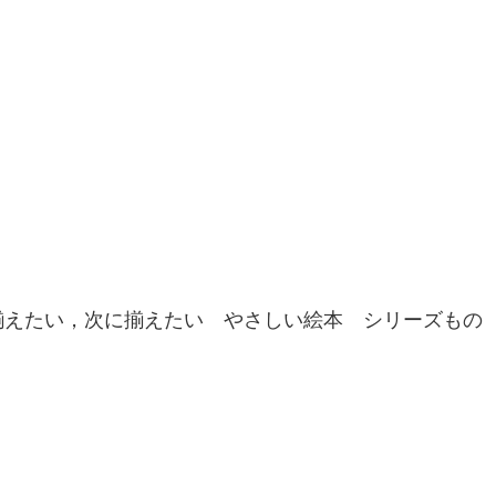
揃えたい，次に揃えたい やさしい絵本 シリーズもの