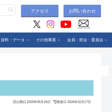
アクセス
お問い合わせ
・資料・データ
その他事業
会員・部会・委員会
公開日
2025年05月16日
更新日
2026年02月17日