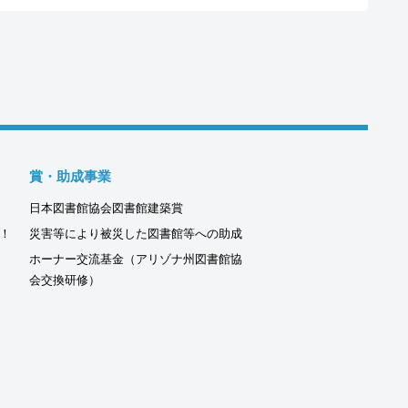
賞・助成事業
日本図書館協会図書館建築賞
！
災害等により被災した図書館等への助成
ホーナー交流基金（アリゾナ州図書館協
会交換研修）