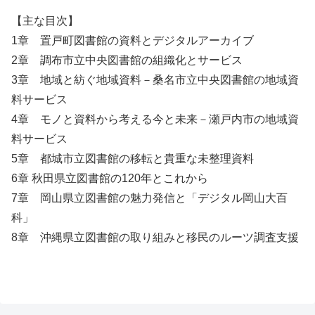
【主な目次】
1章 置戸町図書館の資料とデジタルアーカイブ
2章 調布市立中央図書館の組織化とサービス
3章 地域と紡ぐ地域資料－桑名市立中央図書館の地域資
料サービス
4章 モノと資料から考える今と未来－瀬戸内市の地域資
料サービス
5章 都城市立図書館の移転と貴重な未整理資料
6章 秋田県立図書館の120年とこれから
7章 岡山県立図書館の魅力発信と「デジタル岡山大百
科」
8章 沖縄県立図書館の取り組みと移民のルーツ調査支援