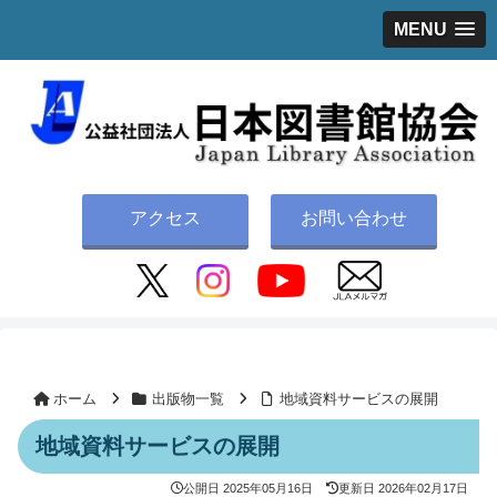
MENU
アクセス
お問い合わせ
ホーム
出版物一覧
地域資料サービスの展開
地域資料サービスの展開
公開日
2025年05月16日
更新日
2026年02月17日