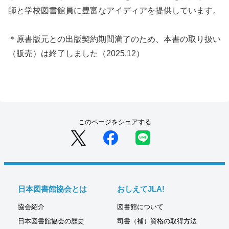
師と学校図書館員に豊富なアイディアを提供しています。
＊原書版元との出版契約期間満了のため、本書の取り扱い
（販売）は終了しました（2025.12）
このページをシェアする
日本図書館協会とは
おしえてJLA!
協会紹介
図書館について
日本図書館協会の歴史
司書（補）資格の取得方法