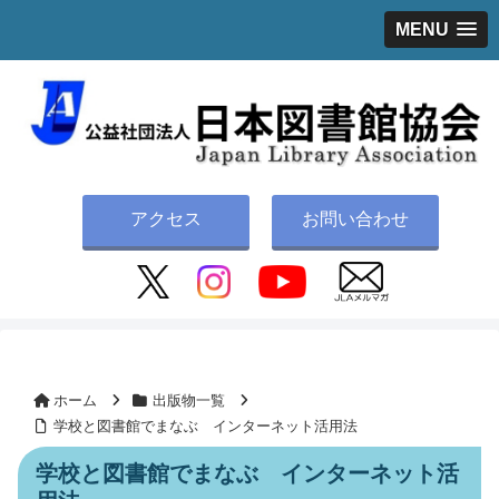
MENU
アクセス
お問い合わせ
ホーム
出版物一覧
学校と図書館でまなぶ インターネット活用法
学校と図書館でまなぶ インターネット活