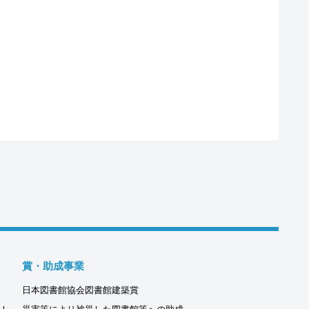
賞・助成事業
日本図書館協会図書館建築賞