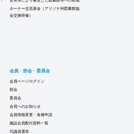
！
災害等により被災した図書館等への助成
ホーナー交流基金（アリゾナ州図書館協
会交換研修）
会員・部会・委員会
会員ページログイン
部会
委員会
会員へのお知らせ
会員情報変更・各種申請
施設会員配付資料一覧
代議員選挙