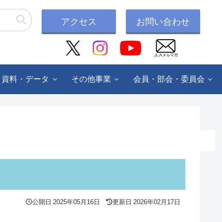
アクセス
お問い合わせ
・資料・データ
その他事業
会員・部会・委員会
公開日
2025年05月16日
更新日
2026年02月17日