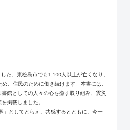
した。東松島市でも1,100人以上が亡くなり、
ため、住民のために働き続けます。本書には、
図書館としての人々の心を癒す取り組み、震災
類を掲載しました。
分事」としてとらえ、共感するとともに、今一