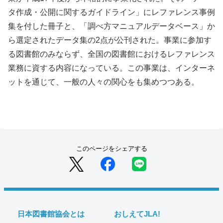
タ作成・公開に関するガイドライン」にレファレンス事例
集を付した冊子と、「調べ方マニュアルデータベース」か
ら選定されたデータ集の2点が公刊された。事業に参加す
る図書館のみならず、全国の図書館におけるレファレンス
業務に資する内容になっている。この事業は、インターネ
ットを通じて、一般の人々の関心をも集めつつある。
このページをシェアする
日本図書館協会とは
おしえてJLA!