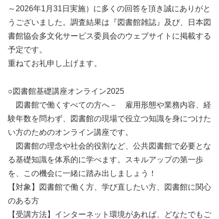
～2026年1月31日実施）に多くの回答を頂き誠にありがと
うございました。調査結果は『図書館雑誌』及び、日本図
書館協会多文化サービス委員会のウェブサイトに掲載する
予定です。
重ねてお礼申し上げます。
○図書館基礎講座オンライン2025
図書館で働くすべての方へ－ 雇用形態や業務内容、経
験年数を問わず、図書館の現場で役立つ知識を身につけた
い方のためのオンライン講座です。
図書館の理念や社会的役割など、公共図書館で必要とな
る基礎知識を体系的に学べます。スキルアップの第一歩
を、この機会に一緒に踏み出しましょう！
【対象】図書館で働く方、学び直したい方、図書館に関心
のある方
【受講方法】インターネット環境があれば、どなたでもご