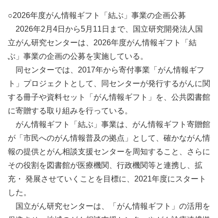
○2026年度がん情報ギフト「結ぶ」事業の企画公募
2026年2月4日から5月11日まで、国立研究開発法人国
立がん研究センターは、2026年度がん情報ギフト「結
ぶ」事業の企画の公募を実施している。
同センターでは、2017年から寄付事業「がん情報ギフ
ト」プロジェクトとして、同センターが発行するがんに関
する冊子や資料セット「がん情報ギフト」を、公共図書館
に寄贈する取り組みを行っている。
がん情報ギフト「結ぶ」事業は、がん情報ギフト寄贈館
が「市民へのがん情報普及の拠点」として、確かながん情
報の提供とがん相談支援センターを周知すること、さらに
その役割を図書館が医療機関、行政機関等と連携し、拡
充・ 発展させていくことを目標に、2021年度にスタート
した。
国立がん研究センターは、「がん情報ギフト」の活用を