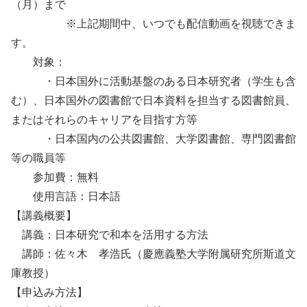
（月）まで
※上記期間中、いつでも配信動画を視聴できま
す。
対象：
・日本国外に活動基盤のある日本研究者（学生も含
む）、日本国外の図書館で日本資料を担当する図書館員、
またはそれらのキャリアを目指す方等
・日本国内の公共図書館、大学図書館、専門図書館
等の職員等
参加費：無料
使用言語：日本語
【講義概要】
講義：日本研究で和本を活用する方法
講師：佐々木 孝浩氏（慶應義塾大学附属研究所斯道文
庫教授）
【申込み方法】