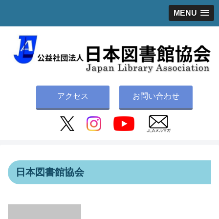
MENU
アクセス
お問い合わせ
日本図書館協会