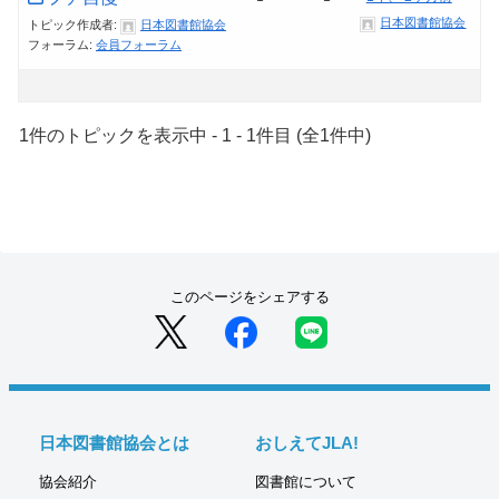
日本図書館協会
トピック作成者:
日本図書館協会
フォーラム:
会員フォーラム
1件のトピックを表示中 - 1 - 1件目 (全1件中)
このページをシェアする
日本図書館協会とは
おしえてJLA!
協会紹介
図書館について