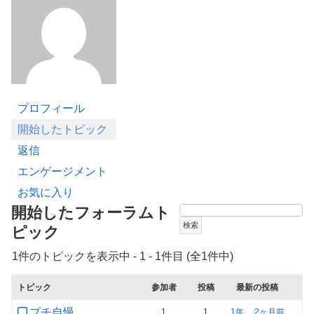
プロフィール
開始したトピック
返信
エンゲージメント
お気に入り
開始したフォーラムト
ピック
1件のトピックを表示中 - 1 - 1件目 (全1件中)
トピック
参加者
投稿
最新の投稿
プチ自慢
1
1
1年、 2ヶ月前