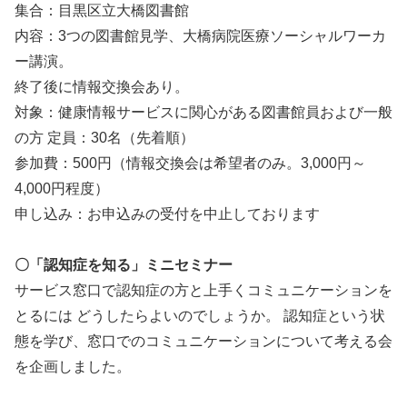
集合：目黒区立大橋図書館
内容：3つの図書館見学、大橋病院医療ソーシャルワーカ
ー講演。
終了後に情報交換会あり。
対象：健康情報サービスに関心がある図書館員および一般
の方 定員：30名（先着順）
参加費：500円（情報交換会は希望者のみ。3,000円～
4,000円程度）
申し込み：お申込みの受付を中止しております
〇「認知症を知る」ミニセミナー
サービス窓口で認知症の方と上手くコミュニケーションを
とるには どうしたらよいのでしょうか。 認知症という状
態を学び、窓口でのコミュニケーションについて考える会
を企画しました。