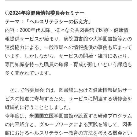
〇2024年度健康情報委員会セミナー
テーマ：「ヘルスリテラシーの伝え方」
内容：2000年代以降、様々な公共図書館で医療・健康情
報提供サービスが始まり、病院図書館や大学図書館等との
連携協力による、一般市民への情報提供の事例も広まって
います。しかしながら、サービスの開始・維持にあたり、
専門知識を持った職員の確保・育成が難しいという課題も
多く聞かれています。
そこで当委員会では、図書館における健康情報提供サー
ビスの推進に寄与するため、サービスに関連する研修会を
継続的に行うこととしました。
今年度は、米国国立医学図書館が設置する研修プログラム
の内容紹介と、グループワークによる実践を通して、図書
館におけるヘルスリテラシー教育の方法を考える機会とい