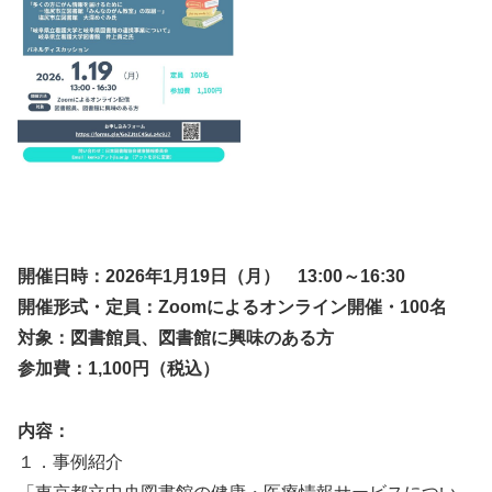
開催日時：2026年1月19日（月） 13:00～16:30
開催形式・定員：Zoomによるオンライン開催・100名
対象：図書館員、図書館に興味のある方
参加費：1,100円（税込）
内容：
１．事例紹介