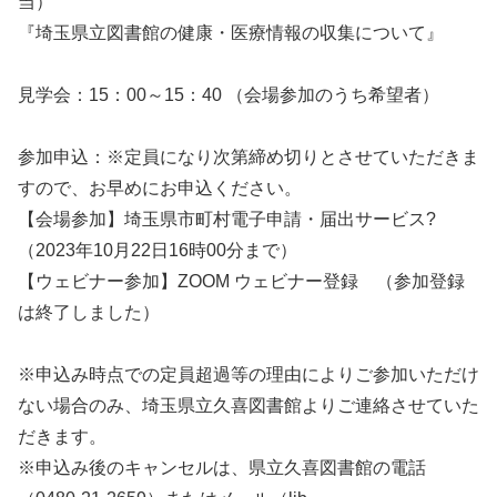
当）
『埼玉県立図書館の健康・医療情報の収集について』
見学会：15：00～15：40 （会場参加のうち希望者）
参加申込：※定員になり次第締め切りとさせていただきま
すので、お早めにお申込ください。
【会場参加】埼玉県市町村電子申請・届出サービス?
（2023年10月22日16時00分まで）
【ウェビナー参加】ZOOM ウェビナー登録 （参加登録
は終了しました）
※申込み時点での定員超過等の理由によりご参加いただけ
ない場合のみ、埼玉県立久喜図書館よりご連絡させていた
だきます。
※申込み後のキャンセルは、県立久喜図書館の電話