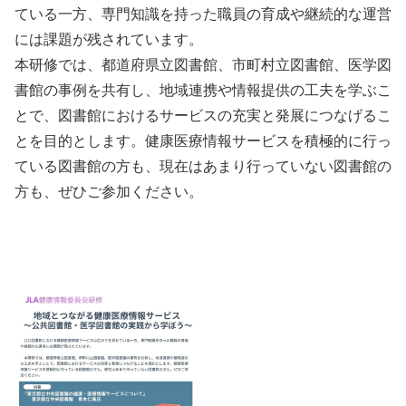
ている一方、専門知識を持った職員の育成や継続的な運営
には課題が残されています。
本研修では、都道府県立図書館、市町村立図書館、医学図
書館の事例を共有し、地域連携や情報提供の工夫を学ぶこ
とで、図書館におけるサービスの充実と発展につなげるこ
とを目的とします。健康医療情報サービスを積極的に行っ
ている図書館の方も、現在はあまり行っていない図書館の
方も、ぜひご参加ください。