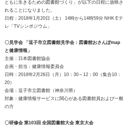
ともに生きるための図書館づくり」が以下の日程に放映さ
れることになりました。
日程：2018年1月20日（土） 14時から14時59分 NHK Eテ
レ「TVシンポジウム」
〇見学会
「逗子市立図書館見学会：図書館おさんぽmap
と健康情報」
主催：日本図書館協会
企画・担当：健康情報委員会
日時：2018年2月26日（月）10：30～12：00（集合10：
20）
会場：逗子市立図書館（神奈川県）
対象：健康情報サービスに関心がある図書館員および一般
の方
〇研修会 第103回 全国図書館大会 東京大会