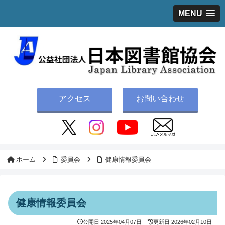
MENU
アクセス
お問い合わせ
ホーム
委員会
健康情報委員会
健康情報委員会
公開日
2025年04月07日
更新日
2026年02月10日