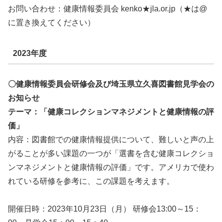
お問い合わせ：健康情報委員会 kenko★jla.or.jp（★は@
に置き換えてください）
2023年度
〇健康情報委員会研修会及び埼玉県立久喜図書館見学会の
お知らせ
テーマ：「健康コレクションマネジメントと健康情報の評
価」
内容：図書館での健康情報提供について、難しいと声の上
がることが多い課題の一つが「選書を含む健康コレクショ
ンマネジメントと健康情報の評価」です。アメリカで使わ
れている研修を参考に、この課題を考えます。
開催日時：2023年10月23日（月） 研修会13:00～15：