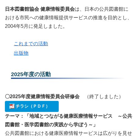
日本図書館協会 健康情報委員会
は、日本の公共図書館に
おける市民への健康情報提供サービスの推進を目的とし、
2004年5月に発足しました。
これまでの活動
出版物
2025年度の活動
〇2025年度健康情報委員会研修会
（終了しました）
チラシ（ＰＤＦ）
テーマ：「地域とつながる健康医療情報サービス ～公共
図書館・医学図書館の実践から学ぼう～」
公共図書館における健康医療情報サービスは広がりを見せ