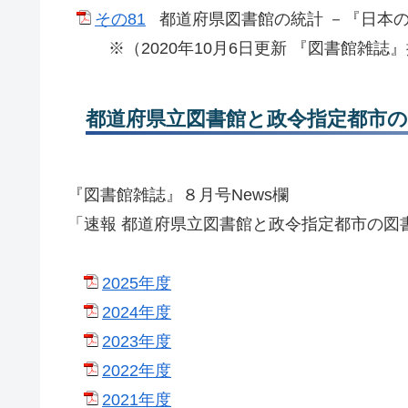
その81
都道府県図書館の統計 －『日本の図書館
※（2020年10月6日更新 『図書館雑誌
都道府県立図書館と政令指定都市の
『図書館雑誌』８月号News欄
「速報 都道府県立図書館と政令指定都市の図
2025年度
2024年度
2023年度
2022年度
2021年度