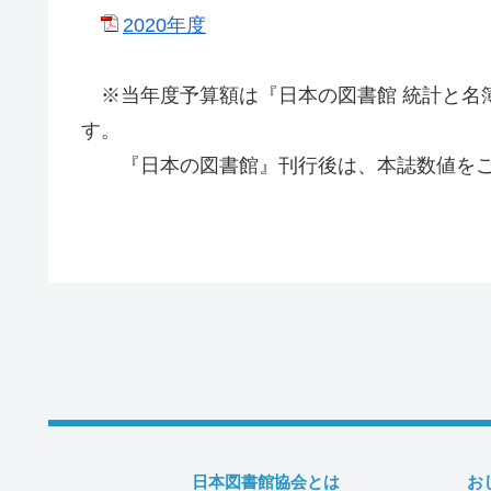
2020年度
※当年度予算額は『日本の図書館 統計と名
す。
『日本の図書館』刊行後は、本誌数値をご
日本図書館協会とは
お