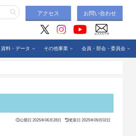
アクセス
お問い合わせ
・資料・データ
その他事業
会員・部会・委員会
公開日
2025年06月28日
更新日
2025年09月02日