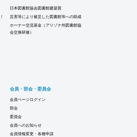
日本図書館協会図書館建築賞
！
災害等により被災した図書館等への助成
ホーナー交流基金（アリゾナ州図書館協
会交換研修）
会員・部会・委員会
会員ページログイン
部会
委員会
会員へのお知らせ
会員情報変更・各種申請