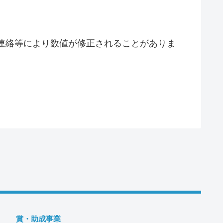
連絡等により数値が修正されることがありま
賞・助成事業