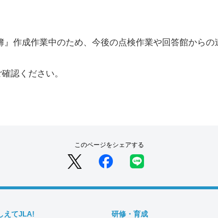
簿』作成作業中のため、今後の点検作業や回答館からの
確認ください。
このページをシェアする
しえてJLA!
研修・育成