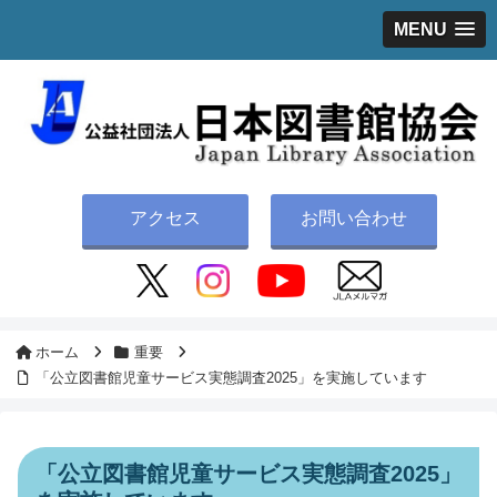
MENU
アクセス
お問い合わせ
ホーム
重要
「公立図書館児童サービス実態調査2025」を実施しています
「公立図書館児童サービス実態調査2025」