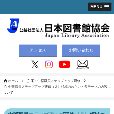
MENU
アクセス
お問い合わせ
ホーム
案：中堅職員ステップアップ研修
中堅職員ステップアップ研修（２）領域のねらい・各テーマの内容に
ついて