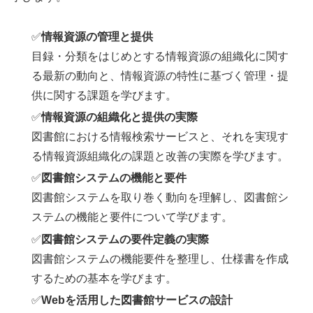
✅
情報資源の管理と提供
目録・分類をはじめとする情報資源の組織化に関す
る最新の動向と、情報資源の特性に基づく管理・提
供に関する課題を学びます。
✅
情報資源の組織化と提供の実際
図書館における情報検索サービスと、それを実現す
る情報資源組織化の課題と改善の実際を学びます。
✅
図書館システムの機能と要件
図書館システムを取り巻く動向を理解し、図書館シ
ステムの機能と要件について学びます。
✅
図書館システムの要件定義の実際
図書館システムの機能要件を整理し、仕様書を作成
するための基本を学びます。
✅
Webを活用した図書館サービスの設計