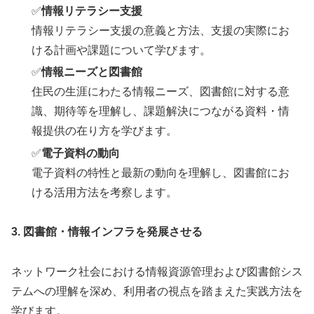
✅
情報リテラシー支援
情報リテラシー支援の意義と方法、支援の実際にお
ける計画や課題について学びます。
✅
情報ニーズと図書館
住民の生涯にわたる情報ニーズ、図書館に対する意
識、期待等を理解し、課題解決につながる資料・情
報提供の在り方を学びます。
✅
電子資料の動向
電子資料の特性と最新の動向を理解し、図書館にお
ける活用方法を考察します。
3.
図書館・情報インフラを発展させる
ネットワーク社会における情報資源管理および図書館シス
テムへの理解を深め、利用者の視点を踏まえた実践方法を
学びます。