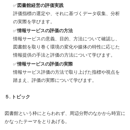
✅
図書館経営の評価実践
評価指標の選定や、それに基づくデータ収集、分析
の実際を学びます。
✅
情報サービスの評価の方法
情報サービスの意義、目的、方法について確認し、
図書館を取り巻く環境の変化や媒体の特性に応じた
情報提供の手法と評価の方法について学びます。
✅
情報サービスの評価の実際
情報サービス評価の方法で取り上げた指標や視点を
踏まえ、評価の実際について学びます。
５. トピック
図書館という枠にとらわれず、周辺分野のなかから時宜に
かなったテーマをとりあげる。