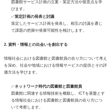
図書館サービス計画の立案・策定方法や留意点を学
びます。
✅
策定計画の発表と討議
策定したサービス計画を発表し、相互の討議を通じ
て課題の把握や発展可能性を検討します。
2.
資料・情報との出会いを創出する
情報社会における図書館と図書館員の在り方について考え
を深め、社会や地域における情報サービスの提供とその評
価方法を学びます。
✅
ネットワーク時代の図書館と図書館員
図書館に関連する情報技術を概観し、ICTを基盤とす
る情報社会における図書館と図書館員の在り方につ
いて考察します。