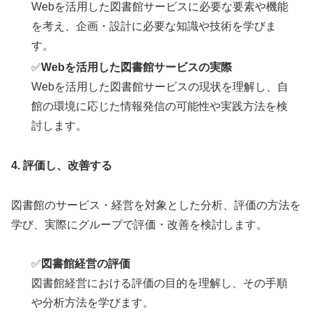
Webを活用した図書館サービスに必要な要素や機能
を考え、企画・設計に必要な知識や技術を学びま
す。
✅
Webを活用した図書館サービスの実際
Webを活用した図書館サービスの現状を理解し、自
館の環境に応じた情報発信の可能性や実践方法を検
討します。
4.
評価し、改善する
図書館のサービス・経営を対象とした分析、評価の方法を
学び、実際にグループで評価・改善を検討します。
✅
図書館経営の評価
図書館経営における評価の目的を理解し、その手順
や分析方法を学びます。