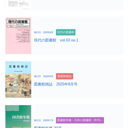
現代の図書館
発行日 2025年8月
現代の図書館 vol.63 no.1
図書館雑誌
発行日 2025年8月
図書館雑誌 2025年8月号
図書館年鑑・日本の図書館（年刊）
発行日 2025年7月