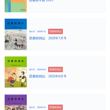
図書館年鑑 2025
図書館雑誌
発行日 2025年7月
図書館雑誌 2025年7月号
図書館雑誌
発行日 2025年6月
図書館雑誌 2025年6月号
図書館雑誌
発行日 2025年5月