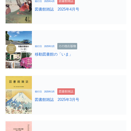
図書館雑誌
発行日 2025年4月
図書館雑誌 2025年4月号
その他出版物
発行日 2025年3月
移動図書館の「いま」
図書館雑誌
発行日 2025年3月
図書館雑誌 2025年3月号