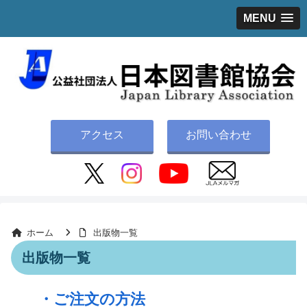
MENU
アクセス
お問い合わせ
ホーム
出版物一覧
出版物一覧
・ご注文の方法