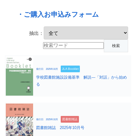
・ご購入お申込みフォーム
抽出：
JLA Booklet
発行日 2025年10月
学校図書館施設設備基準 解説―「対話」から始め
る
図書館雑誌
発行日 2025年10月
図書館雑誌 2025年10月号