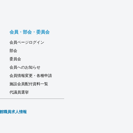
会員・部会・委員会
会員ページログイン
部会
委員会
会員へのお知らせ
会員情報変更・各種申請
施設会員配付資料一覧
代議員選挙
館職員求人情報