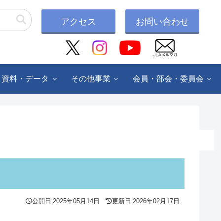
アクセス
お問い合わせ
・資料・データ
その他事業
会員・部会・委員会
公開日
2025年05月14日
更新日
2026年02月17日