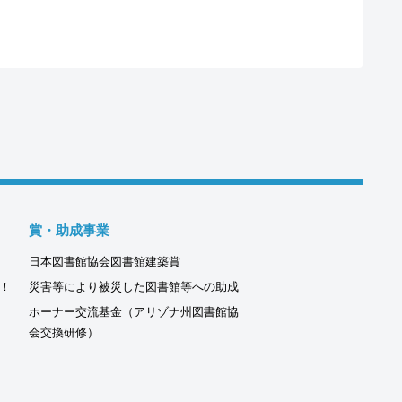
賞・助成事業
日本図書館協会図書館建築賞
！
災害等により被災した図書館等への助成
ホーナー交流基金（アリゾナ州図書館協
会交換研修）