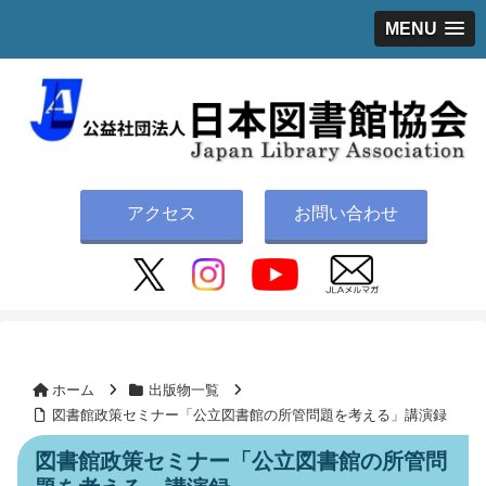
MENU
アクセス
お問い合わせ
ホーム
出版物一覧
図書館政策セミナー「公立図書館の所管問題を考える」講演録
図書館政策セミナー「公立図書館の所管問