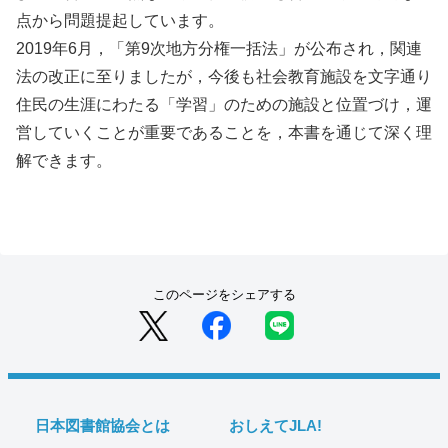
点から問題提起しています。
2019年6月，「第9次地方分権一括法」が公布され，関連
法の改正に至りましたが，今後も社会教育施設を文字通り
住民の生涯にわたる「学習」のための施設と位置づけ，運
営していくことが重要であることを，本書を通じて深く理
解できます。
このページをシェアする
日本図書館協会とは
おしえてJLA!