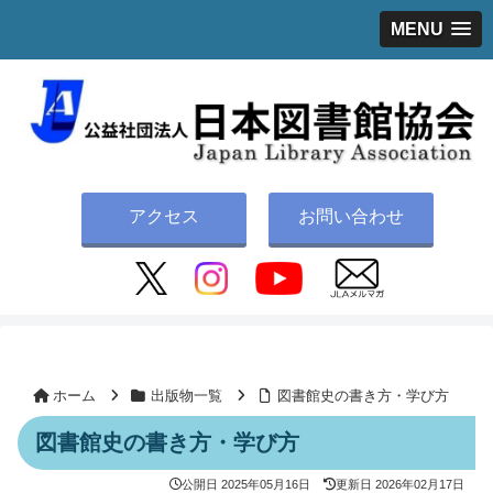
MENU
アクセス
お問い合わせ
ホーム
出版物一覧
図書館史の書き方・学び方
図書館史の書き方・学び方
公開日
2025年05月16日
更新日
2026年02月17日