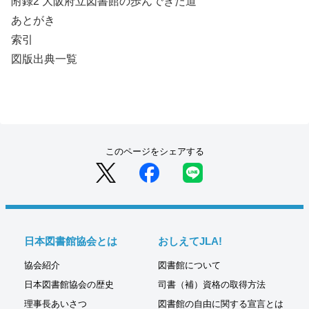
附録2 大阪府立図書館の歩んできた道
あとがき
索引
図版出典一覧
このページをシェアする
日本図書館協会とは
おしえてJLA!
協会紹介
図書館について
日本図書館協会の歴史
司書（補）資格の取得方法
理事長あいさつ
図書館の自由に関する宣言とは