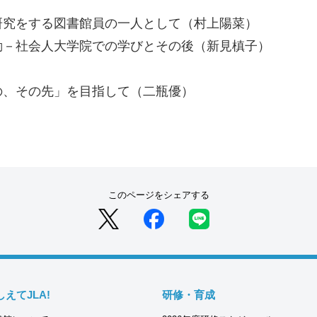
）
究をする図書館員の一人として（村上陽菜）
－社会人大学院での学びとその後（新見槙子）
、その先」を目指して（二瓶優）
このページをシェアする
しえてJLA!
研修・育成