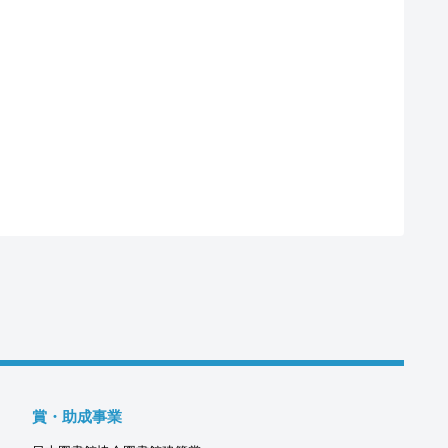
賞・助成事業