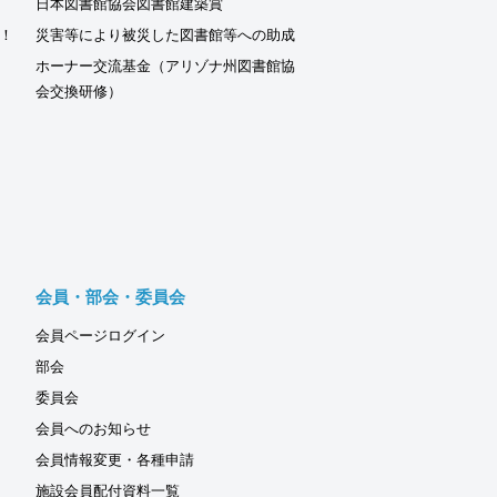
日本図書館協会図書館建築賞
！
災害等により被災した図書館等への助成
ホーナー交流基金（アリゾナ州図書館協
会交換研修）
会員・部会・委員会
会員ページログイン
部会
委員会
会員へのお知らせ
会員情報変更・各種申請
施設会員配付資料一覧