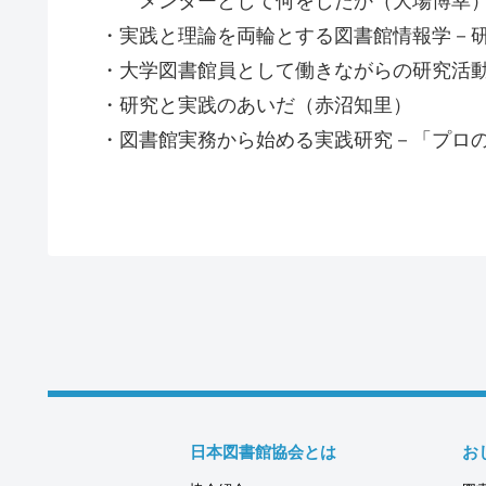
メンターとして何をしたか（大場博幸
・実践と理論を両輪とする図書館情報学－研
・大学図書館員として働きながらの研究活動
・研究と実践のあいだ（赤沼知里）
・図書館実務から始める実践研究－「プロの
日本図書館協会とは
お