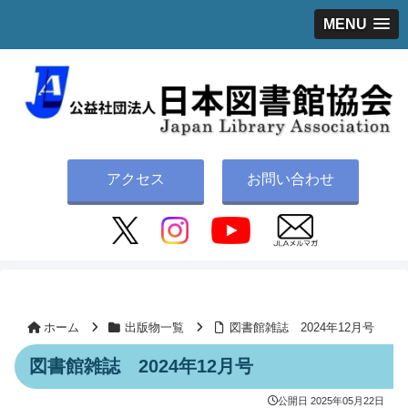
MENU
アクセス
お問い合わせ
ホーム
出版物一覧
図書館雑誌 2024年12月号
図書館雑誌 2024年12月号
公開日
2025年05月22日