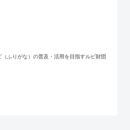
ビ（ふりがな）の普及・活用を目指すルビ財団