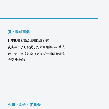
賞・助成事業
日本図書館協会図書館建築賞
！
災害等により被災した図書館等への助成
ホーナー交流基金（アリゾナ州図書館協
会交換研修）
会員・部会・委員会