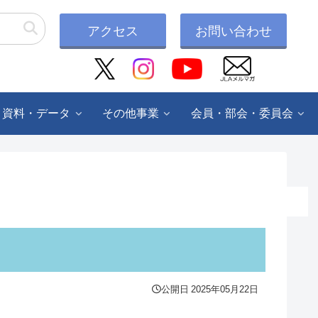
アクセス
お問い合わせ
・資料・データ
その他事業
会員・部会・委員会
公開日
2025年05月22日