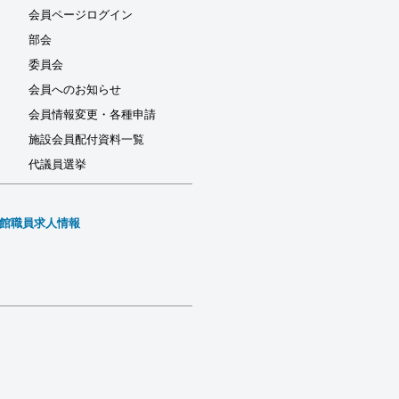
会員ページログイン
部会
委員会
会員へのお知らせ
会員情報変更・各種申請
施設会員配付資料一覧
代議員選挙
館職員求人情報