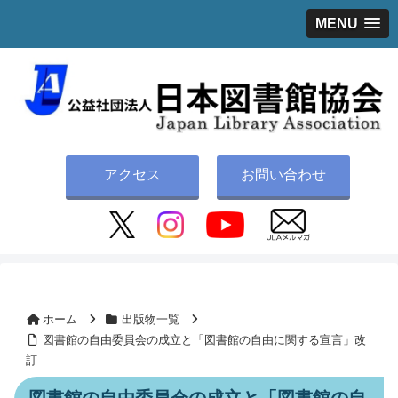
MENU
アクセス
お問い合わせ
ホーム
出版物一覧
図書館の自由委員会の成立と「図書館の自由に関する宣言」改
訂