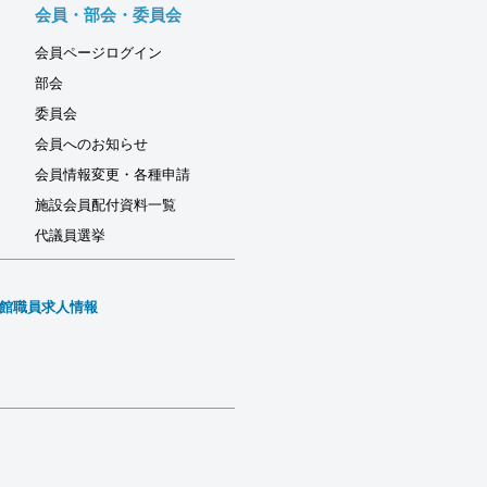
会員・部会・委員会
会員ページログイン
部会
委員会
会員へのお知らせ
会員情報変更・各種申請
施設会員配付資料一覧
代議員選挙
館職員求人情報