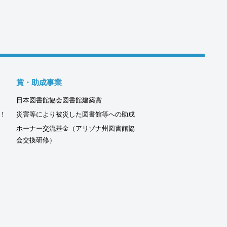
賞・助成事業
日本図書館協会図書館建築賞
！
災害等により被災した図書館等への助成
ホーナー交流基金（アリゾナ州図書館協
会交換研修）