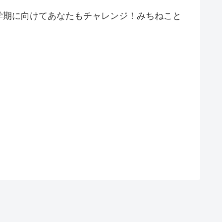
学期に向けてあなたもチャレンジ！みちねこと