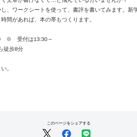
く文章が書けなくて…と悩んでいる方いませんか？
し、ワークシートを使って、書評を書いてみます。新
。時間があれば、本の帯もつくります。
0 ※ 受付は13:30～
ら徒歩8分
さい。
このページをシェアする