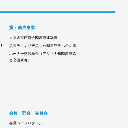
賞・助成事業
日本図書館協会図書館建築賞
！
災害等により被災した図書館等への助成
ホーナー交流基金（アリゾナ州図書館協
会交換研修）
会員・部会・委員会
会員ページログイン