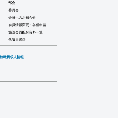
部会
委員会
会員へのお知らせ
会員情報変更・各種申請
施設会員配付資料一覧
代議員選挙
館職員求人情報