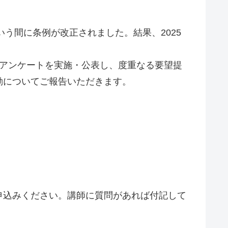
う間に条例が改正されました。結果、2025
アンケートを実施・公表し、度重なる要望提
動についてご報告いただきます。
申込みください。講師に質問があれば付記して