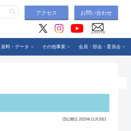
アクセス
お問い合わせ
・資料・データ
その他事業
会員・部会・委員会
公開日
2025年11月20日