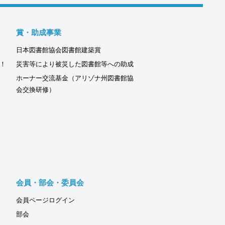
賞・助成事業
日本図書館協会図書館建築賞
！
災害等により被災した図書館等への助成
ホーナー交流基金（アリゾナ州図書館協
会交換研修）
会員・部会・委員会
会員ページログイン
部会