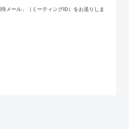
待メール」（ミーティングID）をお送りしま