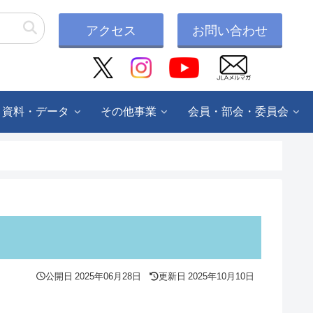
アクセス
お問い合わせ
・資料・データ
その他事業
会員・部会・委員会
公開日
2025年06月28日
更新日
2025年10月10日