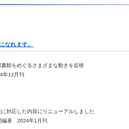
になれます。
図書館をめぐるさまざまな動きを反映
4年12月刊
境に対応した内容にリニューアルしました
著 2024年1月刊