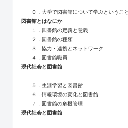
０．大学で図書館について学ぶというこ
図書館とはなにか
１．図書館の定義と意義
２．図書館の種類
３．協力・連携とネットワーク
４．図書館職員
現代社会と図書館
５．生涯学習と図書館
６．情報環境の変化と図書館
７．図書館の危機管理
現代社会と図書館