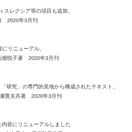
ィスレクシア等の項目も追加。
2020年3月刊
容にリニューアル。
悦子著 2020年3月刊
・「研究」の専門的見地から構成されたテキスト。
寛夫共著 2020年3月刊
た内容にリニューアルしました