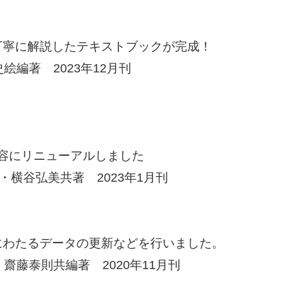
丁寧に解説したテキストブックが完成！
編著 2023年12月刊
内容にリニューアルしました
横谷弘美共著 2023年1月刊
にわたるデータの更新などを行いました。
藤泰則共編著 2020年11月刊