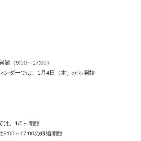
（9:00～17:00）
レンダーでは、1月4日（木）から開館
は、1/5～開館
:00～17:00の短縮開館