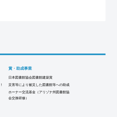
賞・助成事業
日本図書館協会図書館建築賞
！
災害等により被災した図書館等への助成
ホーナー交流基金（アリゾナ州図書館協
会交換研修）