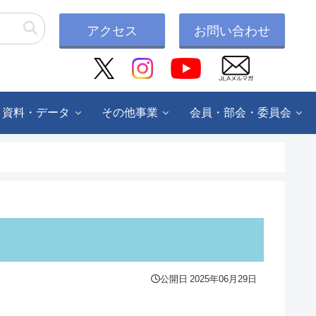
アクセス
お問い合わせ
・資料・データ
その他事業
会員・部会・委員会
公開日
2025年06月29日