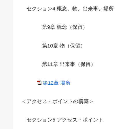
セクション4 概念、物、出来事、場所
第9章 概念（保留）
第10章 物（保留）
第11章 出来事（保留）
第12章 場所
＜アクセス・ポイントの構築＞
セクション5 アクセス・ポイント