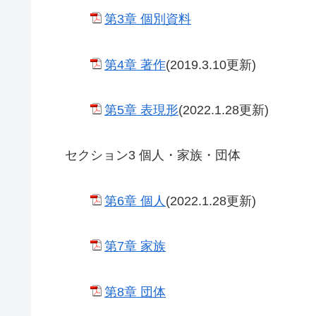
第3章 個別資料
第4章 著作
(2019.3.10更新)
第5章 表現形
(2022.1.28更新)
セクション3 個人・家族・団体
第6章 個人
(2022.1.28更新)
第7章 家族
第8章 団体