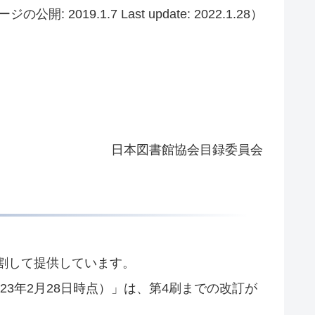
ジの公開: 2019.1.7 Last update: 2022.1.28）
日本図書館協会目録委員会
分割して提供しています。
23年2月28日時点）」は、第4刷までの改訂が