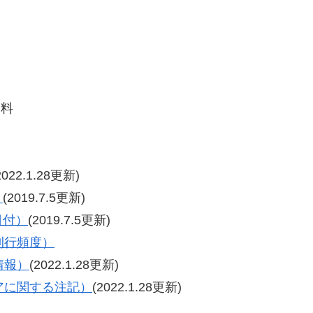
資料
2022.1.28更新)
）
(2019.7.5更新)
日付）
(2019.7.5更新)
（刊行頻度）
情報）
(2022.1.28更新)
リアに関する注記）
(2022.1.28更新)