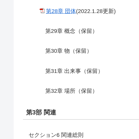
第28章 団体
(2022.1.28更新)
第29章 概念（保留）
第30章 物（保留）
第31章 出来事（保留）
第32章 場所（保留）
第3部 関連
セクション6 関連総則