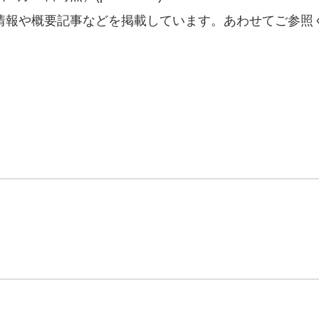
情報や概要記事などを掲載しています。あわせてご参照