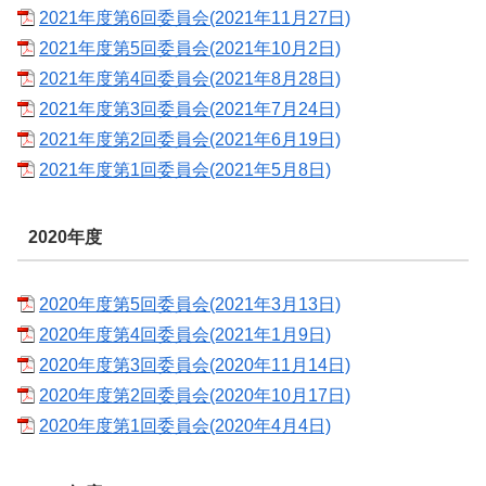
2021年度第6回委員会(2021年11月27日)
2021年度第5回委員会(2021年10月2日)
2021年度第4回委員会(2021年8月28日)
2021年度第3回委員会(2021年7月24日)
2021年度第2回委員会(2021年6月19日)
2021年度第1回委員会(2021年5月8日)
2020年度
2020年度第5回委員会(2021年3月13日)
2020年度第4回委員会(2021年1月9日)
2020年度第3回委員会(2020年11月14日)
2020年度第2回委員会(2020年10月17日)
2020年度第1回委員会(2020年4月4日)