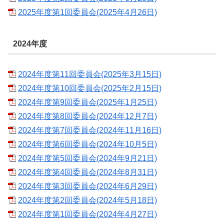
2025年度第1回委員会(2025年4月26日)
2024年度
2024年度第11回委員会(2025年3月15日)
2024年度第10回委員会(2025年2月15日)
2024年度第9回委員会(2025年1月25日)
2024年度第8回委員会(2024年12月7日)
2024年度第7回委員会(2024年11月16日)
2024年度第6回委員会(2024年10月5日)
2024年度第5回委員会(2024年9月21日)
2024年度第4回委員会(2024年8月31日)
2024年度第3回委員会(2024年6月29日)
2024年度第2回委員会(2024年5月18日)
2024年度第1回委員会(2024年4月27日)