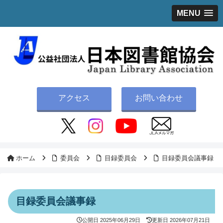
MENU
アクセス
お問い合わせ
ホーム
委員会
目録委員会
目録委員会議事録
目録委員会議事録
公開日
2025年06月29日
更新日
2026年07月21日