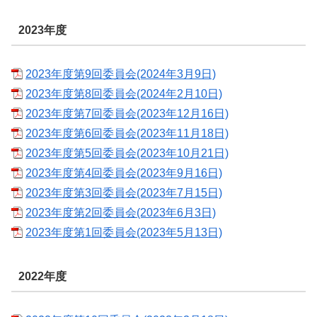
2023年度
2023年度第9回委員会(2024年3月9日)
2023年度第8回委員会(2024年2月10日)
2023年度第7回委員会(2023年12月16日)
2023年度第6回委員会(2023年11月18日)
2023年度第5回委員会(2023年10月21日)
2023年度第4回委員会(2023年9月16日)
2023年度第3回委員会(2023年7月15日)
2023年度第2回委員会(2023年6月3日)
2023年度第1回委員会(2023年5月13日)
2022年度