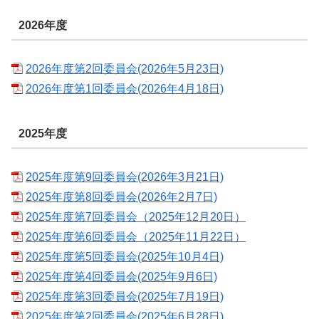
2026年度
2026年度第2回委員会(2026年5月23日)
2026年度第1回委員会(2026年4月18日)
2025年度
2025年度第9回委員会(2026年3月21日)
2025年度第8回委員会(2026年2月7日)
2025年度第7回委員会（2025年12月20日）
2025年度第6回委員会（2025年11月22日）
2025年度第5回委員会(2025年10月4日)
2025年度第4回委員会(2025年9月6日)
2025年度第3回委員会(2025年7月19日)
2025年度第2回委員会(2025年6月28日)