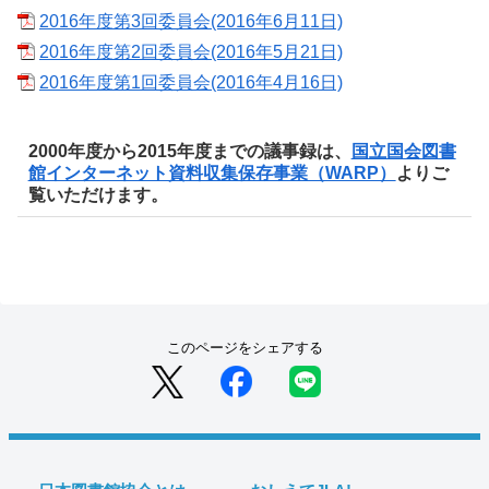
2016年度第3回委員会(2016年6月11日)
2016年度第2回委員会(2016年5月21日)
2016年度第1回委員会(2016年4月16日)
2000年度から2015年度までの議事録は、
国立国会図書
館インターネット資料収集保存事業（WARP）
よりご
覧いただけます。
このページをシェアする