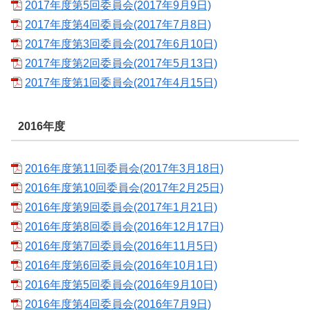
2017年度第5回委員会(2017年9月9日)
2017年度第4回委員会(2017年7月8日)
2017年度第3回委員会(2017年6月10日)
2017年度第2回委員会(2017年5月13日)
2017年度第1回委員会(2017年4月15日)
2016年度
2016年度第11回委員会(2017年3月18日)
2016年度第10回委員会(2017年2月25日)
2016年度第9回委員会(2017年1月21日)
2016年度第8回委員会(2016年12月17日)
2016年度第7回委員会(2016年11月5日)
2016年度第6回委員会(2016年10月1日)
2016年度第5回委員会(2016年9月10日)
2016年度第4回委員会(2016年7月9日)