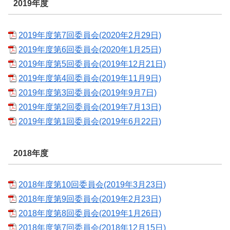
2019年度
2019年度第7回委員会(2020年2月29日)
2019年度第6回委員会(2020年1月25日)
2019年度第5回委員会(2019年12月21日)
2019年度第4回委員会(2019年11月9日)
2019年度第3回委員会(2019年9月7日)
2019年度第2回委員会(2019年7月13日)
2019年度第1回委員会(2019年6月22日)
2018年度
2018年度第10回委員会(2019年3月23日)
2018年度第9回委員会(2019年2月23日)
2018年度第8回委員会(2019年1月26日)
2018年度第7回委員会(2018年12月15日)