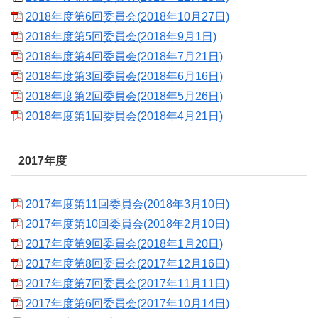
2018年度第6回委員会(2018年10月27日)
2018年度第5回委員会(2018年9月1日)
2018年度第4回委員会(2018年7月21日)
2018年度第3回委員会(2018年6月16日)
2018年度第2回委員会(2018年5月26日)
2018年度第1回委員会(2018年4月21日)
2017年度
2017年度第11回委員会(2018年3月10日)
2017年度第10回委員会(2018年2月10日)
2017年度第9回委員会(2018年1月20日)
2017年度第8回委員会(2017年12月16日)
2017年度第7回委員会(2017年11月11日)
2017年度第6回委員会(2017年10月14日)