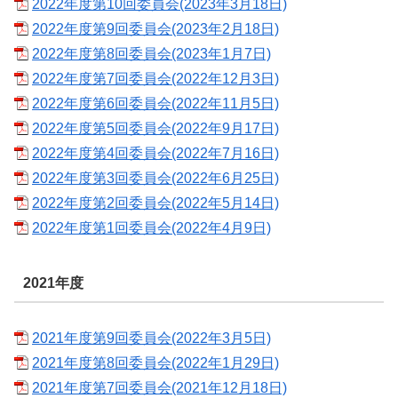
2022年度第10回委員会(2023年3月18日)
2022年度第9回委員会(2023年2月18日)
2022年度第8回委員会(2023年1月7日)
2022年度第7回委員会(2022年12月3日)
2022年度第6回委員会(2022年11月5日)
2022年度第5回委員会(2022年9月17日)
2022年度第4回委員会(2022年7月16日)
2022年度第3回委員会(2022年6月25日)
2022年度第2回委員会(2022年5月14日)
2022年度第1回委員会(2022年4月9日)
2021年度
2021年度第9回委員会(2022年3月5日)
2021年度第8回委員会(2022年1月29日)
2021年度第7回委員会(2021年12月18日)