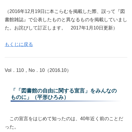
（2016年12月19日に本こらむを掲載した際、誤って『図
書館雑誌』で公表したものと異なるものを掲載していまし
た。お詫びして訂正します。 2017年1月10日更新）
もくじに戻る
Vol．110，No．10（2016.10）
「「図書館の自由に関する宣言」をみんなの
ものに」（平形ひろみ）
この宣言をはじめて知ったのは、40年近く前のことだ
った。