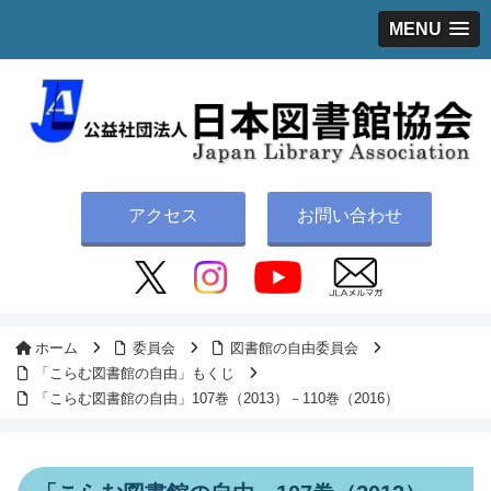
MENU
アクセス
お問い合わせ
ホーム
委員会
図書館の自由委員会
「こらむ図書館の自由」もくじ
「こらむ図書館の自由」107巻（2013）－110巻（2016）