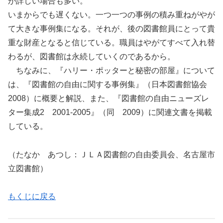
が詳しい場合も多い。
いまからでも遅くない。一つ一つの事例の積み重ねがやが
て大きな事例集になる。それが、後の図書館員にとって貴
重な財産となると信じている。職員はやがてすべて入れ替
わるが、図書館は永続していくのであるから。
ちなみに、『ハリー・ポッターと秘密の部屋』について
は、『図書館の自由に関する事例集』（日本図書館協会
2008）に概要と解説、また、『図書館の自由ニューズレ
ター集成2 2001-2005』（同 2009）に関連文書を掲載
している。
（たなか あつし：ＪＬＡ図書館の自由委員会、名古屋市
立図書館）
もくじに戻る