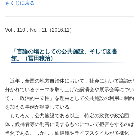
もくじに戻る
Vol．110，No．11（2016.11）
「言論の場としての公共施設、そして図書
館」（冨田穰治）
近年，全国の地方自治体において，社会において議論が
分かれているテーマを取り上げた講演会や展示会等につい
て，「政治的中立性」を理由として公共施設の利用に制約
を加える事例が頻発している。
もちろん，公共施設である以上，特定の政党や政治団
体，候補者等の利害に関するものについて拒否をするのは
当然である。しかし，価値観やライフスタイルが多様化