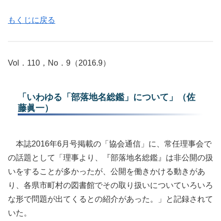
もくじに戻る
Vol．110，No．9（2016.9）
「いわゆる「部落地名総鑑」について」（佐
藤眞一）
本誌2016年6月号掲載の「協会通信」に、常任理事会で
の話題として「理事より、『部落地名総鑑』は非公開の扱
いをすることが多かったが、公開を働きかける動きがあ
り、各県市町村の図書館でその取り扱いについていろいろ
な形で問題が出てくるとの紹介があった。」と記録されて
いた。