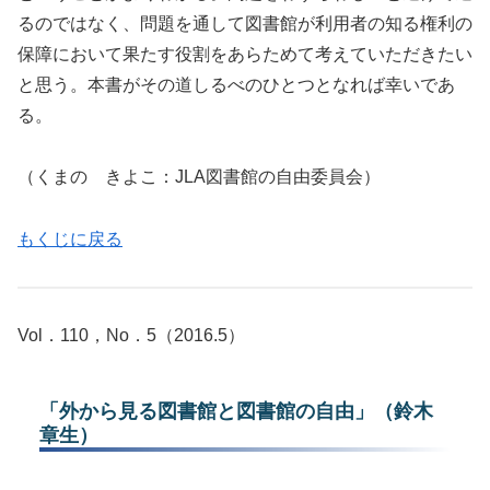
るのではなく、問題を通して図書館が利用者の知る権利の
保障において果たす役割をあらためて考えていただきたい
と思う。本書がその道しるべのひとつとなれば幸いであ
る。
（くまの きよこ：JLA図書館の自由委員会）
もくじに戻る
Vol．110，No．5（2016.5）
「外から見る図書館と図書館の自由」（鈴木
章生）