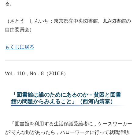
る。
（さとう しんいち：東京都立中央図書館、JLA図書館の
自由委員会）
もくじに戻る
Vol．110，No．8（2016.8）
「図書館は誰のためにあるのか－貧困と図書
館の問題からみえること」（西河内靖泰）
「図書館を利用する生活保護受給者に，ケースワーカー
が“そんな暇があったら，ハローワークに行って就職活動