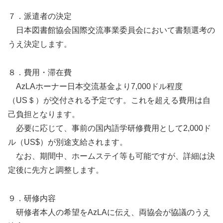
７．派遣者の決定
日本図書館協会国際交流事業委員会において書類選考の
うえ決定します。
８．費用・滞在費
AzLAホーナー日本交流基金より7,000ドル程度
（US＄）が交付される予定です。これを超える費用は自
己負担となります。
必要に応じて、事前の国内語学研修費用として2,000ド
ル（US$）が別途支給されます。
なお、期間中、ホームステイ等も可能ですが、詳細は決
定後に先方と調整します。
９．研修内容
研修者本人の希望をAzLAに伝え、両協会が協議のうえ