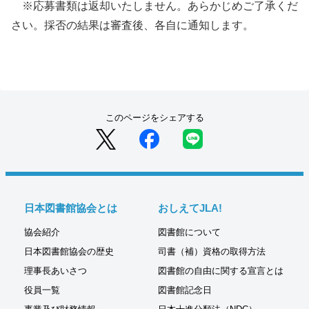
※応募書類は返却いたしません。あらかじめご了承くだ
さい。採否の結果は審査後、各自に通知します。
このページをシェアする
日本図書館協会とは
おしえてJLA!
協会紹介
図書館について
日本図書館協会の歴史
司書（補）資格の取得方法
理事長あいさつ
図書館の自由に関する宣言とは
役員一覧
図書館記念日