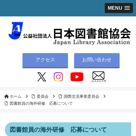
MENU
アクセス
お問い合わせ
ホーム
委員会
国際交流事業委員会
図書館員の海外研修 応募について
図書館員の海外研修 応募について