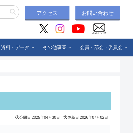
アクセス
お問い合わせ
・資料・データ
その他事業
会員・部会・委員会
公開日
2025年04月30日
更新日
2026年07月02日