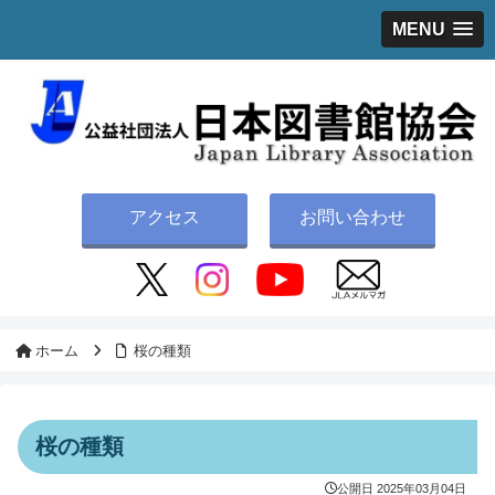
MENU
アクセス
お問い合わせ
ホーム
桜の種類
桜の種類
公開日
2025年03月04日