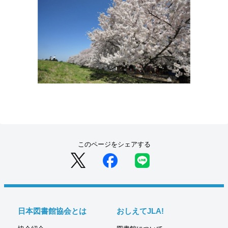
このページをシェアする
日本図書館協会とは
おしえてJLA!