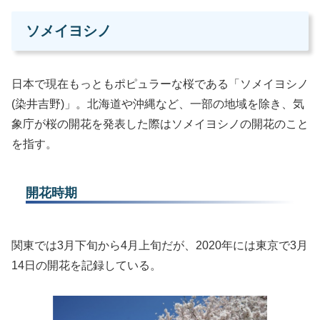
ソメイヨシノ
日本で現在もっともポピュラーな桜である「ソメイヨシノ
(染井吉野)」。北海道や沖縄など、一部の地域を除き、気
象庁が桜の開花を発表した際はソメイヨシノの開花のこと
を指す。
開花時期
関東では3月下旬から4月上旬だが、2020年には東京で3月
14日の開花を記録している。